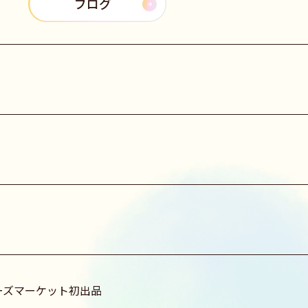
ブログ
ターズマーケット初出品