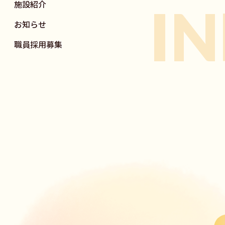
施設紹介
I
お知らせ
職員採用募集