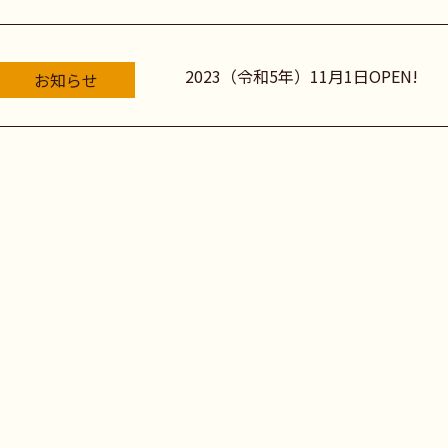
2023（令和5年）11月1日OPEN!
お知らせ