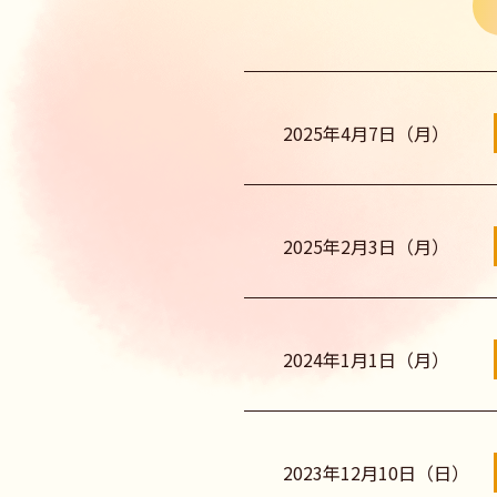
2025年4月7日（月）
2025年2月3日（月）
2024年1月1日（月）
2023年12月10日（日）