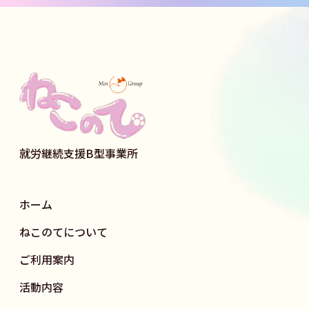
就労継続支援B型事業所
ホーム
ねこのてについて
ご利用案内
活動内容