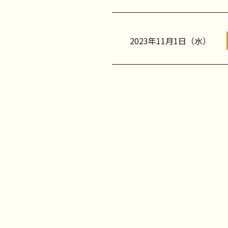
2023年11月1日（水）