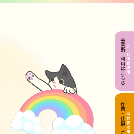
事業所の利用はこちら
ご利用者様用
作業・仕事のご依頼
事業者様用